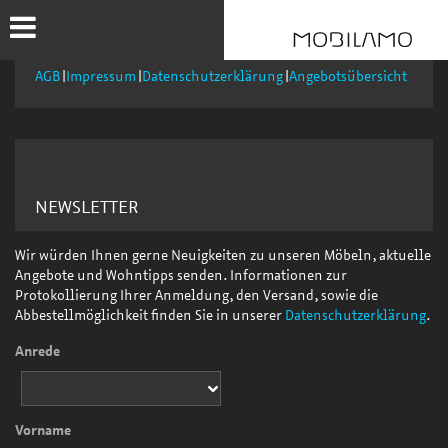
AGB
Impressum
Datenschutzerklärung
Angebotsübersicht
NEWSLETTER
Wir würden Ihnen gerne Neuigkeiten zu unseren Möbeln, aktuelle
Angebote und Wohntipps senden. Informationen zur
Protokollierung Ihrer Anmeldung, den Versand, sowie die
Abbestellmöglichkeit finden Sie in unserer
Datenschutzerklärung
.
Anrede
Vorname