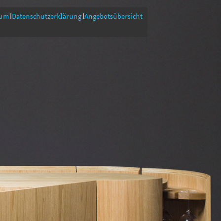
sum
Datenschutzerklärung
Angebotsübersicht