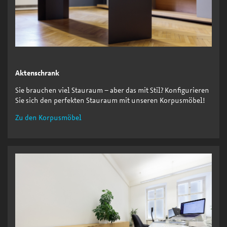
Aktenschrank
Sie brauchen viel Stauraum – aber das mit Stil? Konfigurieren
Sie sich den perfekten Stauraum mit unseren Korpusmöbel!
Zu den Korpusmöbel