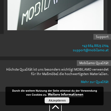
Support
+43 664 8823 2704
support@mobilamo.at
Mobilamo Qualität
Höchste Qualität ist uns besonders wichtig! MOBILAMO verwendet
für Ihr Maßmöbel die hochwertigsten Materialien.
Mehr zur Qualität
Durch die weitere Nutzung der Seite stimmst du der Verwendung
von Cookies zu.
Weitere Informationen
Akzeptieren