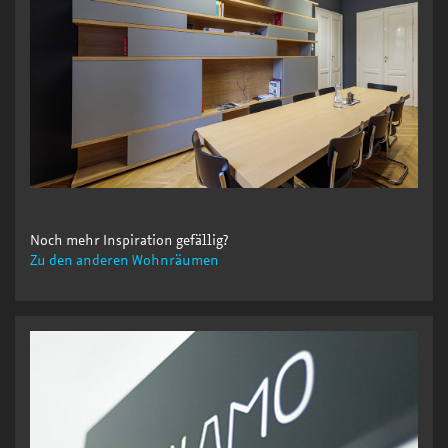
Noch mehr Inspiration gefällig?
Zu den anderen Wohnräumen