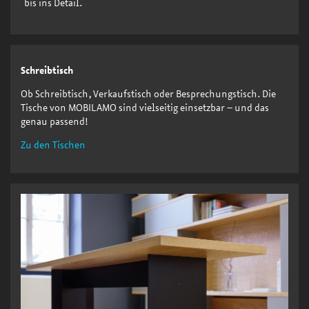
bis ins Detail.
Schreibtisch
Ob Schreibtisch, Verkaufstisch oder Besprechungstisch. Die
Tische von MOBILAMO sind vielseitig einsetzbar – und das
genau passend!
Zu den Tischen