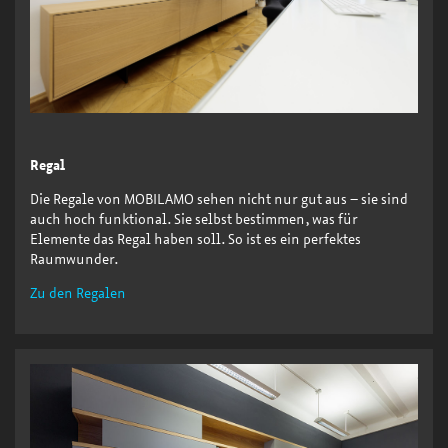
Regal
Die Regale von MOBILAMO sehen nicht nur gut aus – sie sind
auch hoch funktional. Sie selbst bestimmen, was für
Elemente das Regal haben soll. So ist es ein perfektes
Raumwunder.
Zu den Regalen